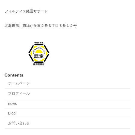
フォルティス経営サポート
北海道旭川市緑が丘東２条３丁目３番１２号
Contents
ホームページ
プロフィール
news
Blog
お問い合わせ