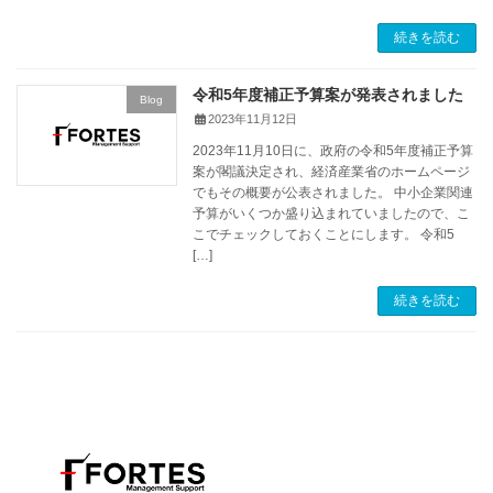
続きを読む
令和5年度補正予算案が発表されました
Blog
2023年11月12日
2023年11月10日に、政府の令和5年度補正予算
案が閣議決定され、経済産業省のホームページ
でもその概要が公表されました。 中小企業関連
予算がいくつか盛り込まれていましたので、こ
こでチェックしておくことにします。 令和5
[…]
続きを読む