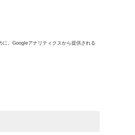
に、Googleアナリティクスから提供される