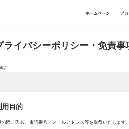
ホームページ
プロ
プライバシーポリシー・免責事
事項
利用目的
用の際、氏名、電話番号、メールアドレス等を取得いたします