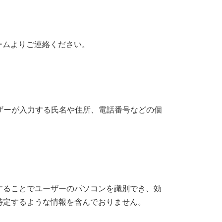
ームよりご連絡ください。
ーザーが入力する氏名や住所、電話番号などの個
を参照することでユーザーのパソコンを識別でき、効
を特定するような情報を含んでおりません。