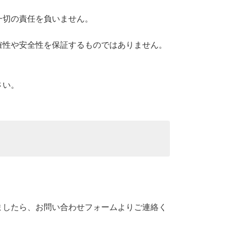
一切の責任を負いません。
確性や安全性を保証するものではありません。
さい。
ましたら、お問い合わせフォームよりご連絡く