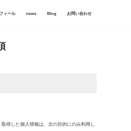
フィール
news
Blog
お問い合わせ
項
。取得した個人情報は、次の目的にのみ利用し