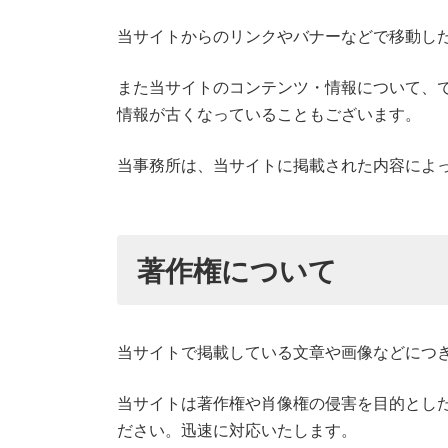
当サイトからのリンクやバナーなどで移動し
また当サイトのコンテンツ・情報について、
情報が古くなっていることもございます。
当事務所は、当サイトに掲載された内容によ
著作権について
当サイトで掲載している文章や画像などにつ
当サイトは著作権や肖像権の侵害を目的とし
ださい。迅速に対応いたします。