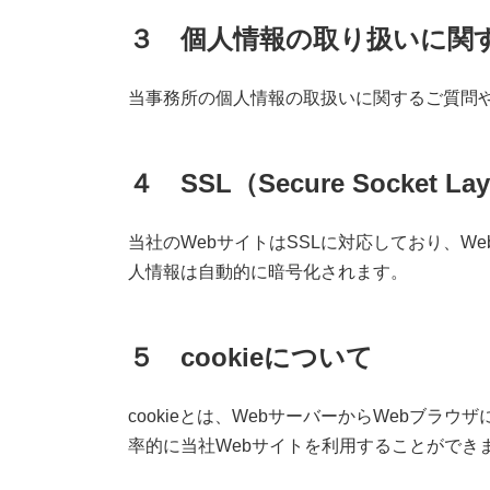
３ 個人情報の取り扱いに関
当事務所の個人情報の取扱いに関するご質問
４ SSL（Secure Socket 
当社のWebサイトはSSLに対応しており、
人情報は自動的に暗号化されます。
５ cookieについて
cookieとは、WebサーバーからWebブラ
率的に当社Webサイトを利用することができま